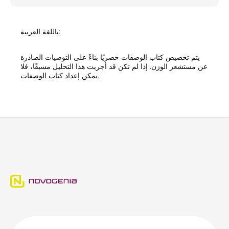
باللغة العربية:
يتم تخصيص كتاب الوصفات حصريًا بناءً على التوصيات الصادرة
عن مستشعر الوزن. إذا لم تكن قد أجريت هذا التحليل مسبقًا، فلا
يمكن إعداد كتاب الوصفات.