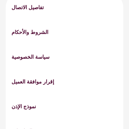
تفاصيل الاتصال
الشروط والأحكام
سياسة الخصوصية
إقرار موافقة العميل
نموذج الإذن